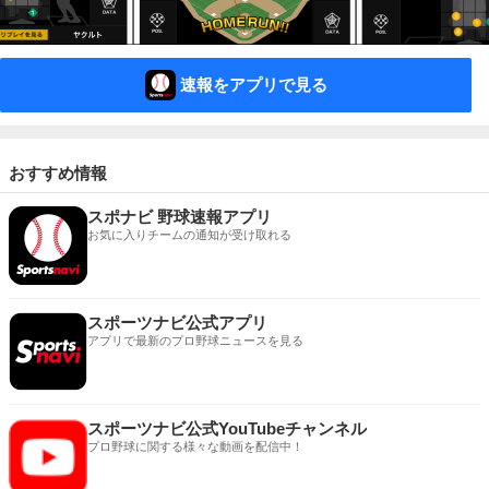
速報をアプリで見る
おすすめ情報
スポナビ 野球速報アプリ
お気に入りチームの通知が受け取れる
スポーツナビ公式アプリ
アプリで最新のプロ野球ニュースを見る
スポーツナビ公式YouTubeチャンネル
プロ野球に関する様々な動画を配信中！