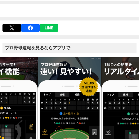
プロ野球速報を見るならアプリで