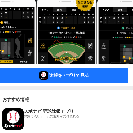
速報をアプリで見る
おすすめ情報
スポナビ 野球速報アプリ
お気に入りチームの通知が受け取れる