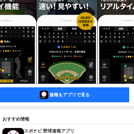
速報をアプリで見る
おすすめ情報
スポナビ 野球速報アプリ