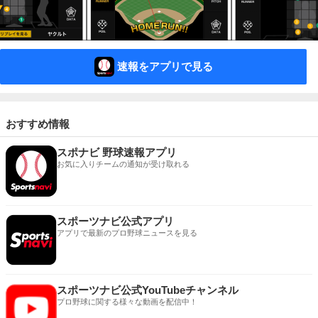
速報をアプリで見る
おすすめ情報
スポナビ 野球速報アプリ
お気に入りチームの通知が受け取れる
スポーツナビ公式アプリ
アプリで最新のプロ野球ニュースを見る
スポーツナビ公式YouTubeチャンネル
プロ野球に関する様々な動画を配信中！