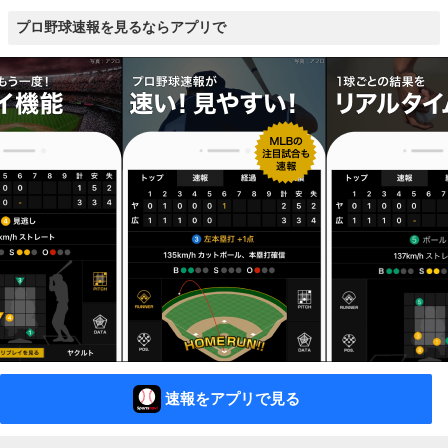
プロ野球速報を見るならアプリで
速報をアプリで見る