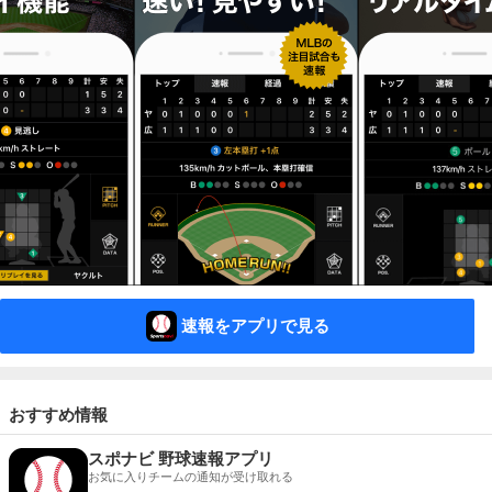
速報をアプリで見る
おすすめ情報
スポナビ 野球速報アプリ
お気に入りチームの通知が受け取れる