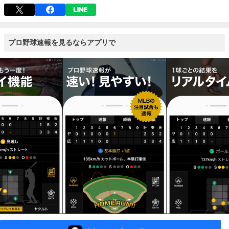
プロ野球速報を見るならアプリで