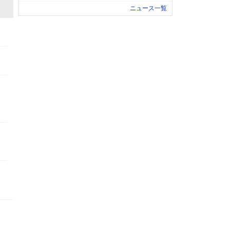
ニュース一覧