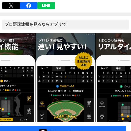
プロ野球速報を見るならアプリで