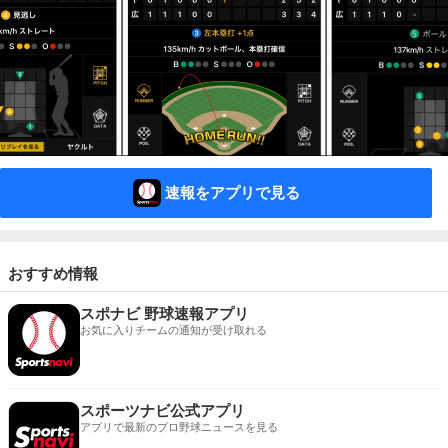
速報をアプリで見る
おすすめ情報
スポナビ 野球速報アプリ
お気に入りチームの通知が受け取れる
スポーツナビ公式アプリ
アプリで最新のプロ野球ニュースを見る