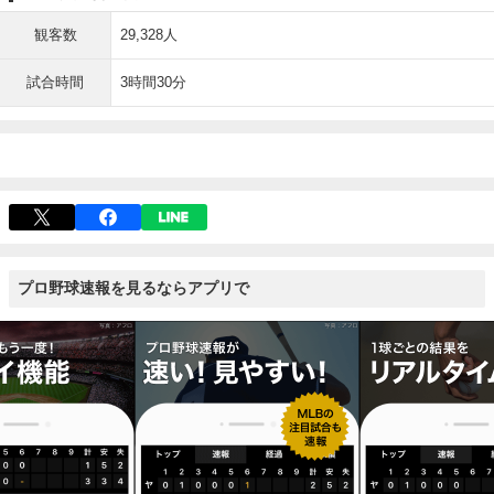
観客数
29,328人
試合時間
3時間30分
プロ野球速報を見るならアプリで