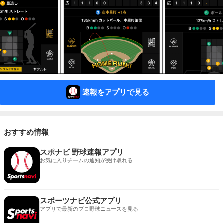
速報をアプリで見る
おすすめ情報
スポナビ 野球速報アプリ
お気に入りチームの通知が受け取れる
スポーツナビ公式アプリ
アプリで最新のプロ野球ニュースを見る