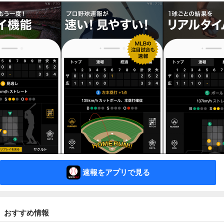
速報をアプリで見る
おすすめ情報