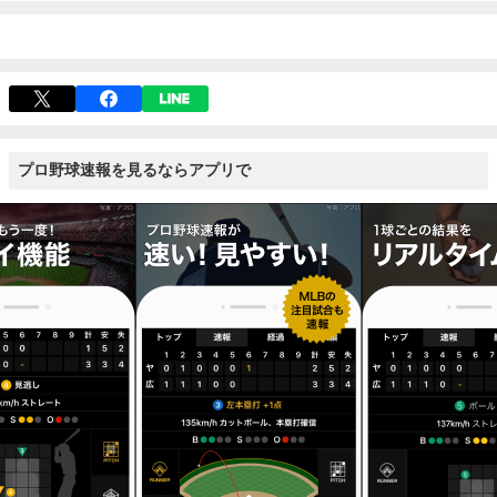
プロ野球速報を見るならアプリで