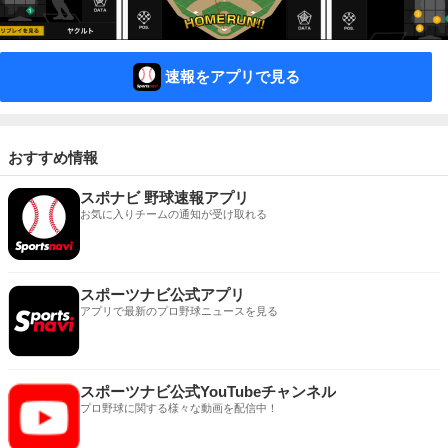
速報をアプリで見る
おすすめ情報
スポナビ 野球速報アプリ
お気に入りチームの通知が受け取れる
スポーツナビ公式アプリ
アプリで最新のプロ野球ニュースを見る
スポーツナビ公式YouTubeチャンネル
プロ野球に関する様々な動画を配信中！