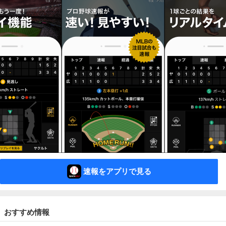
速報をアプリで見る
おすすめ情報