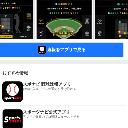
速報をアプリで見る
おすすめ情報
スポナビ 野球速報アプリ
お気に入りチームの通知が受け取れる
スポーツナビ公式アプリ
アプリで最新のプロ野球ニュースを見る