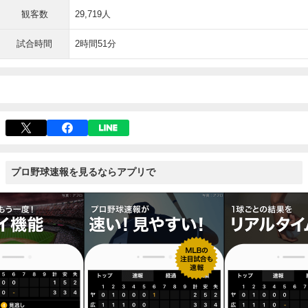
観客数
29,719人
試合時間
2時間51分
プロ野球速報を見るならアプリで