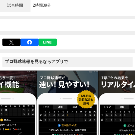
試合時間
2時間39分
プロ野球速報を見るならアプリで