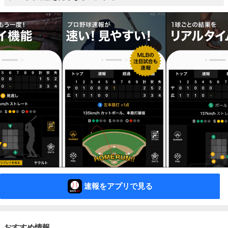
速報をアプリで見る
おすすめ情報