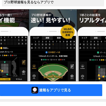
プロ野球速報を見るならアプリで
速報をアプリで見る