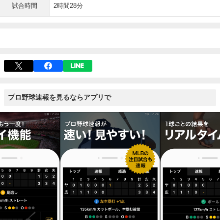
試合時間
2時間28分
プロ野球速報を見るならアプリで