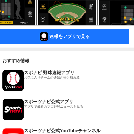
速報をアプリで見る
おすすめ情報
スポナビ 野球速報アプリ
お気に入りチームの通知が受け取れる
スポーツナビ公式アプリ
アプリで最新のプロ野球ニュースを見る
スポーツナビ公式YouTubeチャンネル