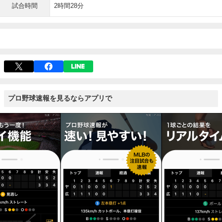
試合時間
2時間28分
プロ野球速報を見るならアプリで