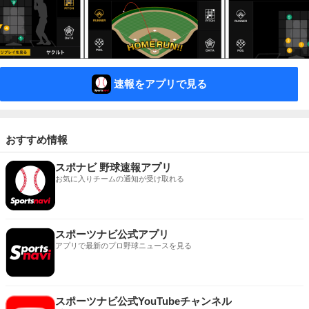
速報をアプリで見る
おすすめ情報
スポナビ 野球速報アプリ
お気に入りチームの通知が受け取れる
スポーツナビ公式アプリ
アプリで最新のプロ野球ニュースを見る
スポーツナビ公式YouTubeチャンネル