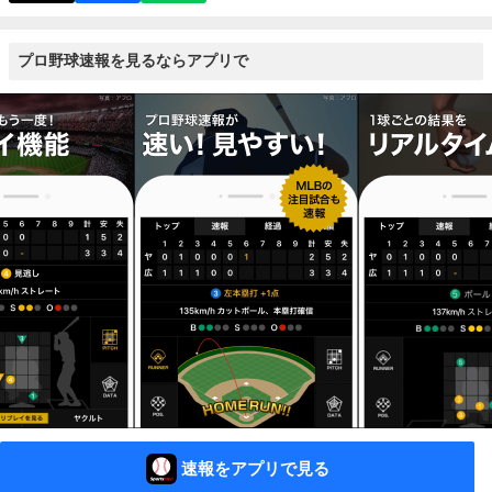
プロ野球速報を見るならアプリで
速報をアプリで見る