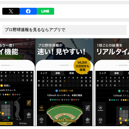
プロ野球速報を見るならアプリで