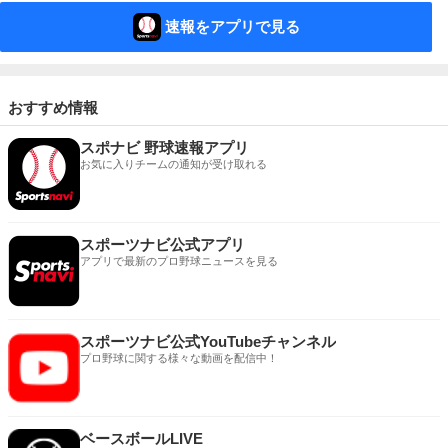
速報をアプリで見る
おすすめ情報
スポナビ 野球速報アプリ
お気に入りチームの通知が受け取れる
スポーツナビ公式アプリ
アプリで最新のプロ野球ニュースを見る
スポーツナビ公式YouTubeチャンネル
プロ野球に関する様々な動画を配信中！
ベースボールLIVE