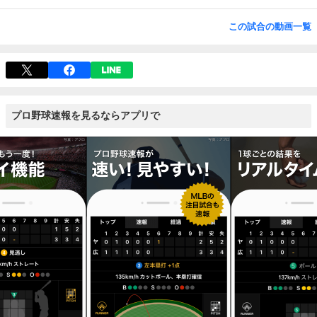
この試合の動画一覧
プロ野球速報を見るならアプリで