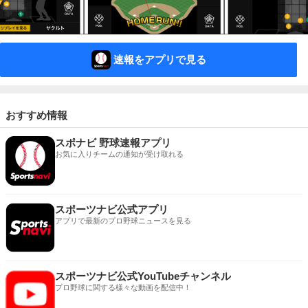
速報をアプリで見る
おすすめ情報
スポナビ 野球速報アプリ
お気に入りチームの通知が受け取れる
スポーツナビ公式アプリ
アプリで最新のプロ野球ニュースを見る
スポーツナビ公式YouTubeチャンネル
プロ野球に関する様々な動画を配信中！