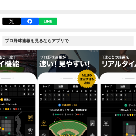
プロ野球速報を見るならアプリで