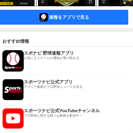
速報をアプリで見る
おすすめ情報
スポナビ 野球速報アプリ
お気に入りチームの通知が受け取れる
スポーツナビ公式アプリ
アプリで最新のプロ野球ニュースを見る
スポーツナビ公式YouTubeチャンネル
プロ野球に関する様々な動画を配信中！