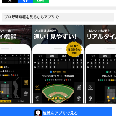
プロ野球速報を見るならアプリで
速報をアプリで見る