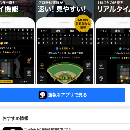
速報をアプリで見る
おすすめ情報
スポナビ 野球速報アプリ