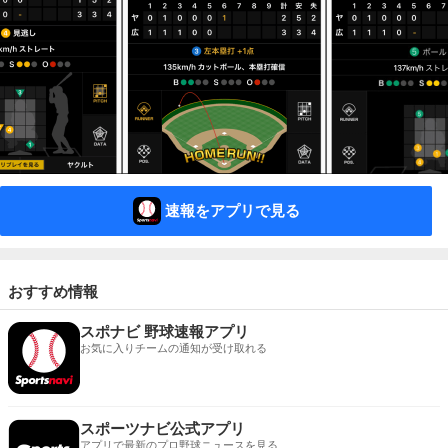
速報をアプリで見る
おすすめ情報
スポナビ 野球速報アプリ
お気に入りチームの通知が受け取れる
スポーツナビ公式アプリ
アプリで最新のプロ野球ニュースを見る