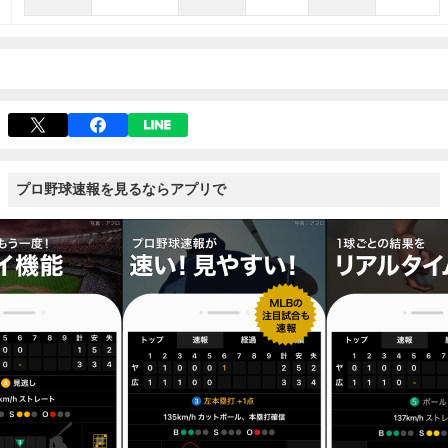
プロ野球速報を見るならアプリで