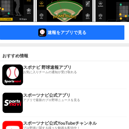
速報をアプリで見る
おすすめ情報
スポナビ 野球速報アプリ
お気に入りチームの通知が受け取れる
スポーツナビ公式アプリ
アプリで最新のプロ野球ニュースを見る
スポーツナビ公式YouTubeチャンネル
プロ野球に関する様々な動画を配信中！