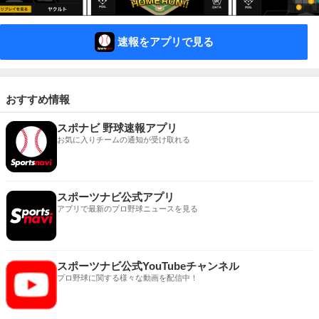
速報をアプリで見る
おすすめ情報
スポナビ 野球速報アプリ
お気に入りチームの通知が受け取れる
スポーツナビ公式アプリ
アプリで最新のプロ野球ニュースを見る
スポーツナビ公式YouTubeチャンネル
プロ野球に関する様々な動画を配信中！