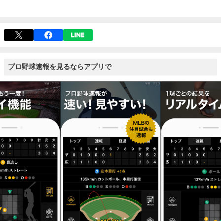
プロ野球速報を見るならアプリで