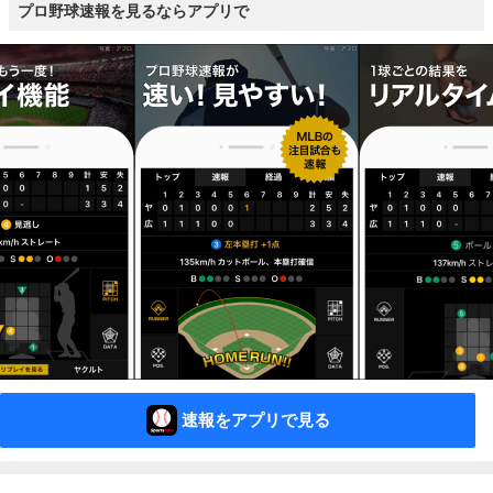
プロ野球速報を見るならアプリで
速報をアプリで見る