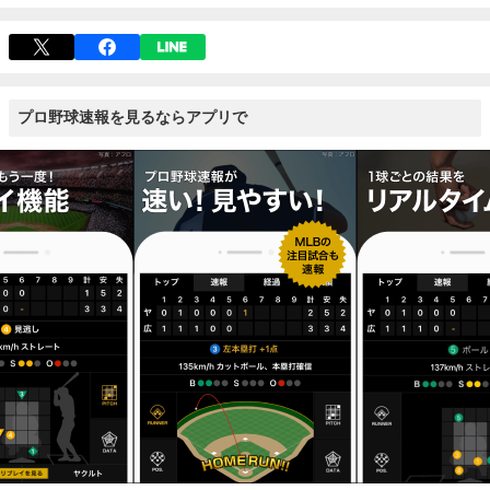
プロ野球速報を見るならアプリで