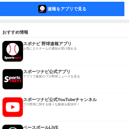
速報をアプリで見る
おすすめ情報
スポナビ 野球速報アプリ
お気に入りチームの通知が受け取れる
スポーツナビ公式アプリ
アプリで最新のプロ野球ニュースを見る
スポーツナビ公式YouTubeチャンネル
プロ野球に関する様々な動画を配信中！
ベースボールLIVE