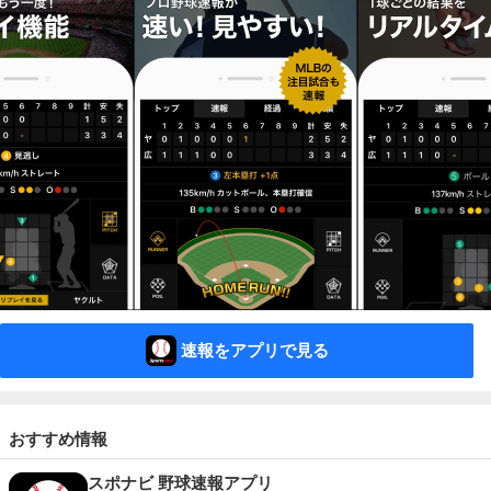
速報をアプリで見る
おすすめ情報
スポナビ 野球速報アプリ