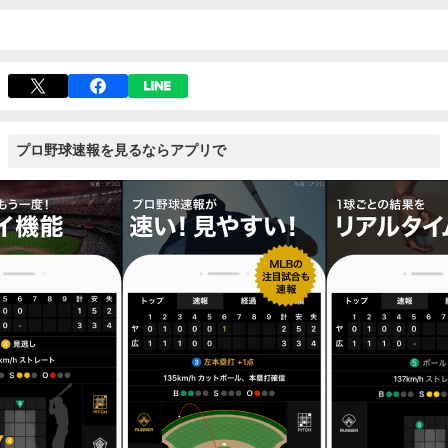
プロ野球速報を見るならアプリで