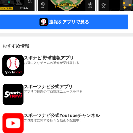
速報をアプリで見る
おすすめ情報
スポナビ 野球速報アプリ
お気に入りチームの通知が受け取れる
スポーツナビ公式アプリ
アプリで最新のプロ野球ニュースを見る
スポーツナビ公式YouTubeチャンネル
プロ野球に関する様々な動画を配信中！