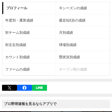
プロフィール
今シーズンの成績
年度別・通算成績
最近6試合の成績
対チーム別成績
月別成績
対左右別成績
球場別成績
カウント別成績
塁状況別成績
ファームの成績
オープン戦の成績
プロ野球速報を見るならアプリで