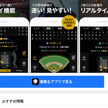
速報をアプリで見る
おすすめ情報