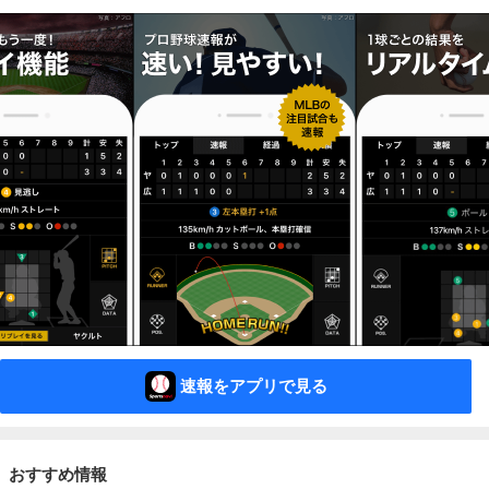
速報をアプリで見る
おすすめ情報