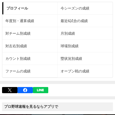
プロフィール
今シーズンの成績
年度別・通算成績
最近6試合の成績
対チーム別成績
月別成績
対左右別成績
球場別成績
カウント別成績
塁状況別成績
ファームの成績
オープン戦の成績
プロ野球速報を見るならアプリで