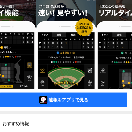
速報をアプリで見る
おすすめ情報