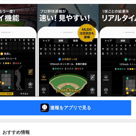
速報をアプリで見る
おすすめ情報