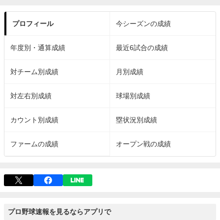
プロフィール
今シーズンの成績
年度別・通算成績
最近6試合の成績
対チーム別成績
月別成績
対左右別成績
球場別成績
カウント別成績
塁状況別成績
ファームの成績
オープン戦の成績
プロ野球速報を見るならアプリで