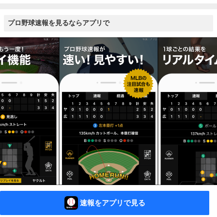
プロ野球速報を見るならアプリで
速報をアプリで見る