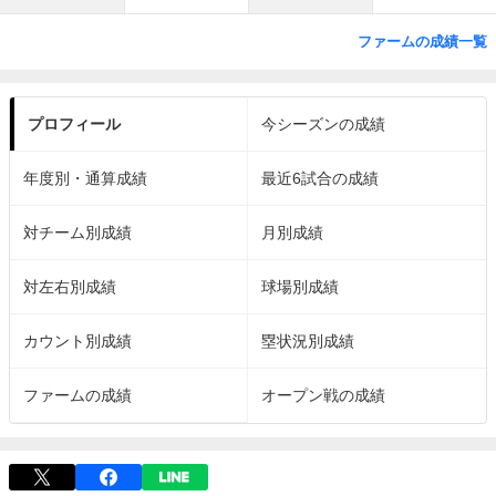
ファームの成績一覧
プロフィール
今シーズンの成績
年度別・通算成績
最近6試合の成績
対チーム別成績
月別成績
対左右別成績
球場別成績
カウント別成績
塁状況別成績
ファームの成績
オープン戦の成績