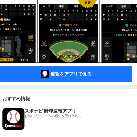
速報をアプリで見る
おすすめ情報
スポナビ 野球速報アプリ
お気に入りチームの通知が受け取れる