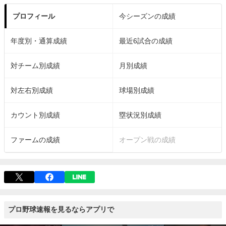
プロフィール
今シーズンの成績
年度別・通算成績
最近6試合の成績
対チーム別成績
月別成績
対左右別成績
球場別成績
カウント別成績
塁状況別成績
ファームの成績
オープン戦の成績
プロ野球速報を見るならアプリで