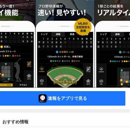
速報をアプリで見る
おすすめ情報