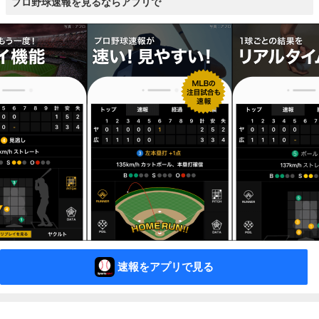
プロ野球速報を見るならアプリで
速報をアプリで見る