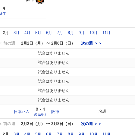
-
4
終了
2月
3月
4月
5月
6月
7月
8月
9月
10月
11月
＜ 前の週
2月2日（月） 〜 2月8日（日）
次の週 ＞＞
試合はありません
試合はありません
試合はありません
試合はありません
試合はありません
試合はありません
8
-
4
名護
日本ハム
阪神
試合終了
＜ 前の週
2月2日（月） 〜 2月8日（日）
次の週 ＞＞
2月
3月
4月
5月
6月
7月
8月
9月
10月
11月