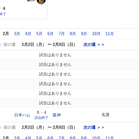
-
4
終了
2月
3月
4月
5月
6月
7月
8月
9月
10月
11月
＜ 前の週
2月2日（月） 〜 2月8日（日）
次の週 ＞＞
試合はありません
試合はありません
試合はありません
試合はありません
試合はありません
試合はありません
8
-
4
名護
日本ハム
阪神
試合終了
＜ 前の週
2月2日（月） 〜 2月8日（日）
次の週 ＞＞
2月
3月
4月
5月
6月
7月
8月
9月
10月
11月