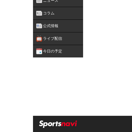
ニュース
コラム
公式情報
ライブ配信
今日の予定