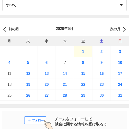
2026年5月
前の月
次の月
月
火
水
木
金
土
日
1
2
3
4
5
6
7
8
9
10
11
12
13
14
15
16
17
18
19
20
21
22
23
24
25
26
27
28
29
30
31
チームをフォローして

試合に関する情報を受け取ろう