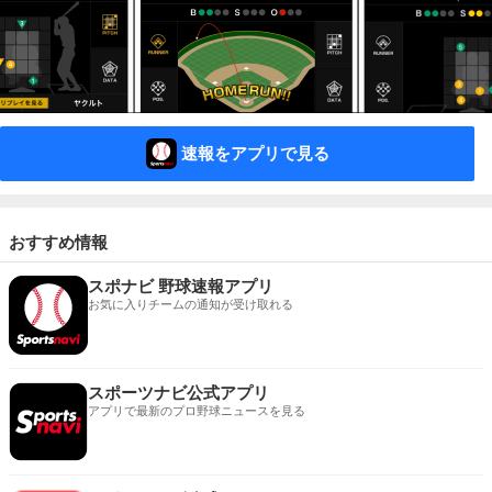
速報をアプリで見る
おすすめ情報
スポナビ 野球速報アプリ
お気に入りチームの通知が受け取れる
スポーツナビ公式アプリ
アプリで最新のプロ野球ニュースを見る