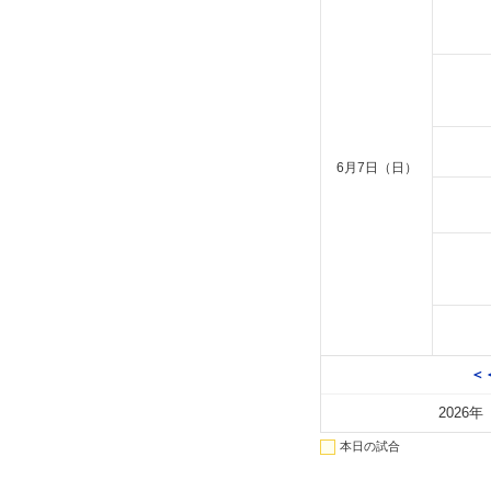
6月7日（日）
＜
2026年
本日の試合