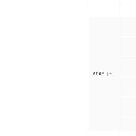
6月6日（土）