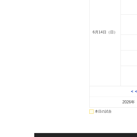
6月14日（日）
＜＜
2026年
本日の試合