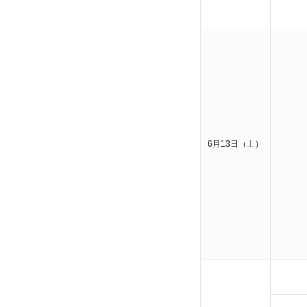
6月13日（土）