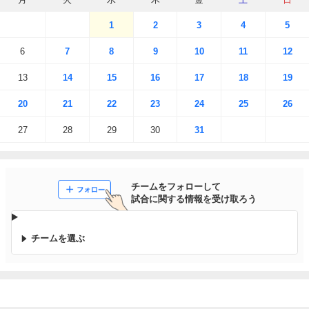
1
2
3
4
5
6
7
8
9
10
11
12
13
14
15
16
17
18
19
20
21
22
23
24
25
26
27
28
29
30
31
チームをフォローして

試合に関する情報を受け取ろう
チームを選ぶ