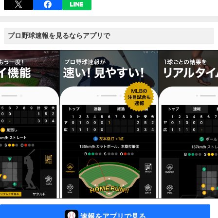
プロ野球速報を見るならアプリで
速報をアプリで見る