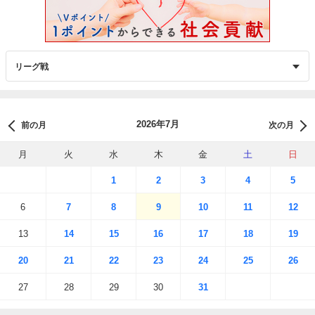
2026年7月
前の月
次の月
月
火
水
木
金
土
日
1
2
3
4
5
6
7
8
9
10
11
12
13
14
15
16
17
18
19
20
21
22
23
24
25
26
27
28
29
30
31