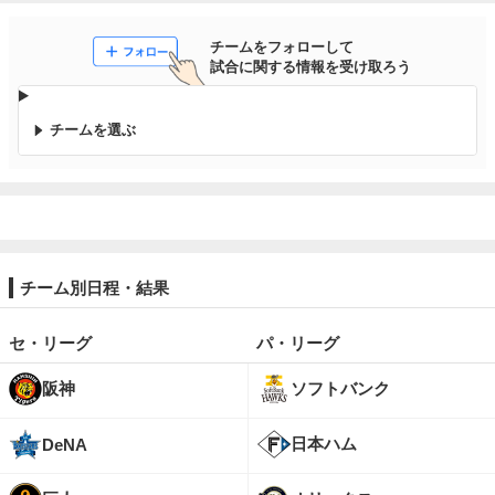
チームをフォローして

試合に関する情報を受け取ろう
チームを選ぶ
チーム別日程・結果
セ・リーグ
パ・リーグ
阪神
ソフトバンク
日本ハム
DeNA