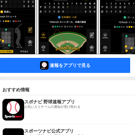
速報をアプリで見る
おすすめ情報
スポナビ 野球速報アプリ
お気に入りチームの通知が受け取れる
スポーツナビ公式アプリ