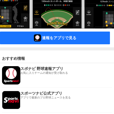
速報をアプリで見る
おすすめ情報
スポナビ 野球速報アプリ
お気に入りチームの通知が受け取れる
スポーツナビ公式アプリ
アプリで最新のプロ野球ニュースを見る