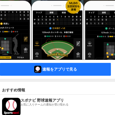
速報をアプリで見る
おすすめ情報
スポナビ 野球速報アプリ
お気に入りチームの通知が受け取れる